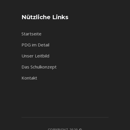
Nützliche Links
Startseite
PDG im Detail
Unser Leitbild
Das Schulkonzept
Kontakt
COPYRIGHT 2020 ©