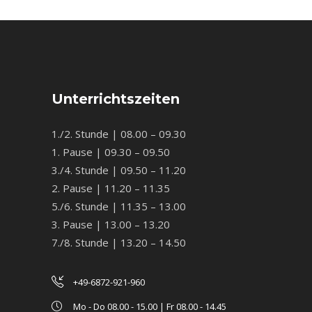
Unterrichtszeiten
1./2. Stunde | 08.00 – 09.30
1. Pause | 09.30 – 09.50
3./4. Stunde | 09.50 – 11.20
2. Pause | 11.20 – 11.35
5./6. Stunde | 11.35 – 13.00
3. Pause | 13.00 – 13.20
7./8. Stunde | 13.20 – 14.50
+49-6872-921-960
Mo - Do 08.00 - 15.00 | Fr 08.00 - 14.45