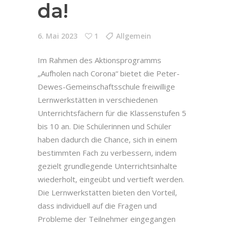
da!
6. Mai 2023
1
Allgemein
Im Rahmen des Aktionsprogramms
„Aufholen nach Corona“ bietet die Peter-
Dewes-Gemeinschaftsschule freiwillige
Lernwerkstätten in verschiedenen
Unterrichtsfächern für die Klassenstufen 5
bis 10 an. Die Schülerinnen und Schüler
haben dadurch die Chance, sich in einem
bestimmten Fach zu verbessern, indem
gezielt grundlegende Unterrichtsinhalte
wiederholt, eingeübt und vertieft werden.
Die Lernwerkstätten bieten den Vorteil,
dass individuell auf die Fragen und
Probleme der Teilnehmer eingegangen