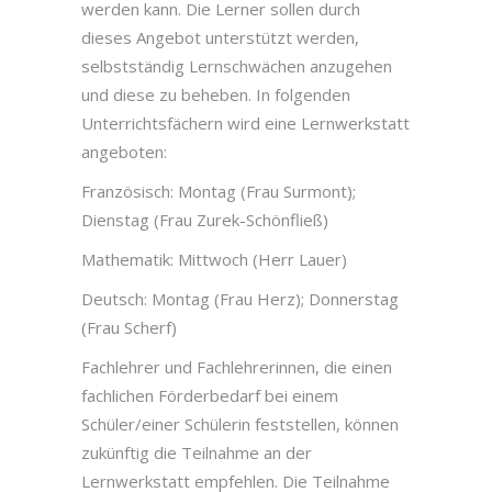
werden kann. Die Lerner sollen durch
dieses Angebot unterstützt werden,
selbstständig Lernschwächen anzugehen
und diese zu beheben. In folgenden
Unterrichtsfächern wird eine Lernwerkstatt
angeboten:
Französisch: Montag (Frau Surmont);
Dienstag (Frau Zurek-Schönfließ)
Mathematik: Mittwoch (Herr Lauer)
Deutsch: Montag (Frau Herz); Donnerstag
(Frau Scherf)
Fachlehrer und Fachlehrerinnen, die einen
fachlichen Förderbedarf bei einem
Schüler/einer Schülerin feststellen, können
zukünftig die Teilnahme an der
Lernwerkstatt empfehlen. Die Teilnahme