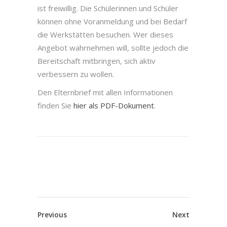
ist freiwillig. Die Schülerinnen und Schüler
können ohne Voranmeldung und bei Bedarf
die Werkstätten besuchen. Wer dieses
Angebot wahrnehmen will, sollte jedoch die
Bereitschaft mitbringen, sich aktiv
verbessern zu wollen.
Den Elternbrief mit allen Informationen
finden Sie
hier als PDF-Dokument
.
Previous
Next