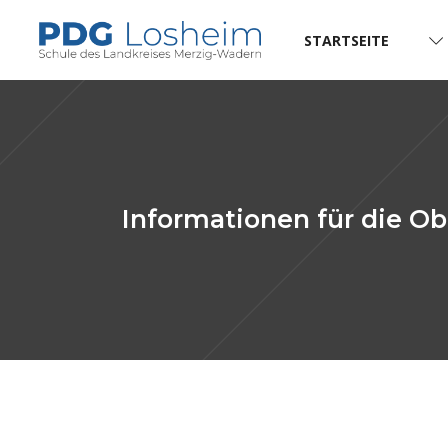
STARTSEITE
Informationen für die Ob