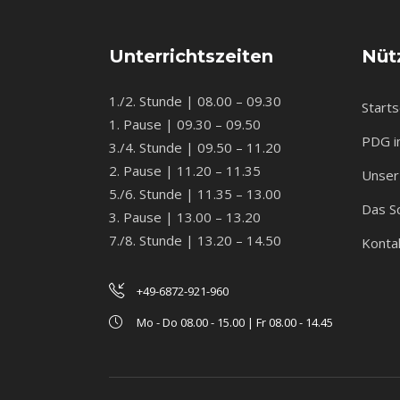
Unterrichtszeiten
Nütz
1./2. Stunde | 08.00 – 09.30
Starts
1. Pause | 09.30 – 09.50
PDG i
3./4. Stunde | 09.50 – 11.20
2. Pause | 11.20 – 11.35
Unser 
5./6. Stunde | 11.35 – 13.00
Das S
3. Pause | 13.00 – 13.20
7./8. Stunde | 13.20 – 14.50
Konta
+49-6872-921-960
Mo - Do 08.00 - 15.00 | Fr 08.00 - 14.45