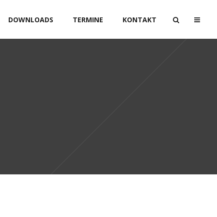
DOWNLOADS
TERMINE
KONTAKT