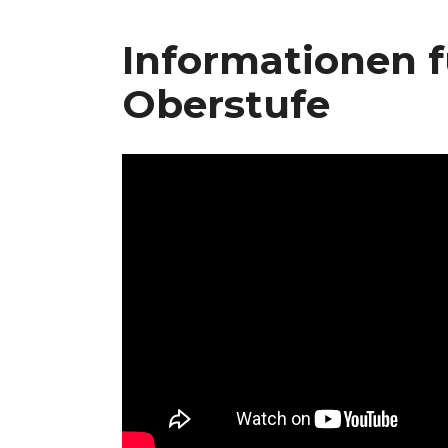
Informationen f
Oberstufe