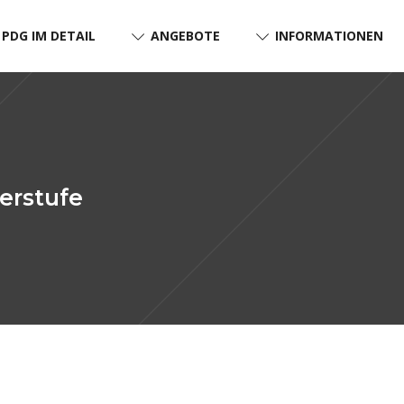
PDG IM DETAIL
ANGEBOTE
INFORMATIONEN
erstufe