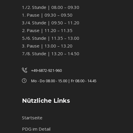
1./2. Stunde | 08.00 – 09.30
1. Pause | 09.30 – 09.50
3./4. Stunde | 09.50 – 11.20
2. Pause | 11.20 – 11.35
5./6. Stunde | 11.35 – 13.00
3. Pause | 13.00 – 13.20
7./8. Stunde | 13.20 – 14.50
+49-6872-921-960
Mo - Do 08.00 - 15.00 | Fr 08.00 - 14.45
Nützliche Links
Startseite
PDG im Detail