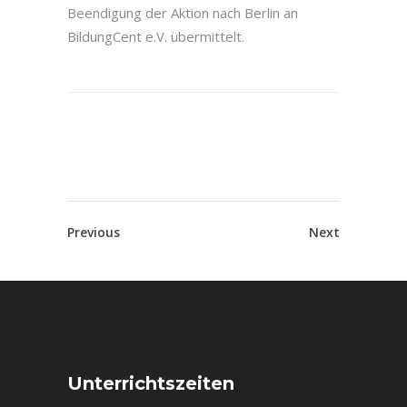
Beendigung der Aktion nach Berlin an
BildungCent e.V. übermittelt.
Previous
Next
Unterrichtszeiten