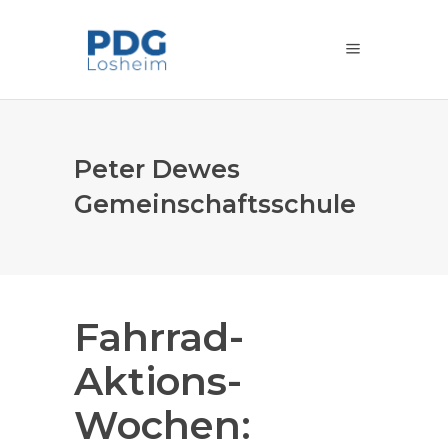
Peter Dewes
Gemeinschaftsschule
Fahrrad-
Aktions-
Wochen: