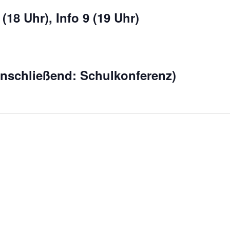
(18 Uhr), Info 9 (19 Uhr)
nschließend: Schulkonferenz)