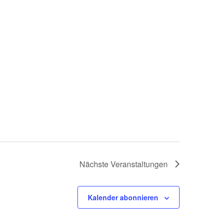
Nächste
Veranstaltungen
Kalender abonnieren