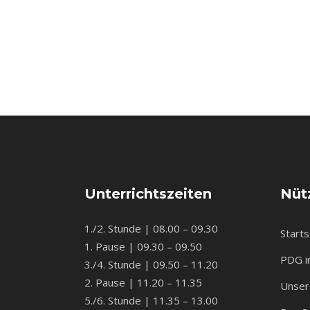
Unterrichtszeiten
Nütz
1./2. Stunde | 08.00 – 09.30
Starts
1. Pause | 09.30 – 09.50
PDG i
3./4. Stunde | 09.50 – 11.20
2. Pause | 11.20 – 11.35
Unser 
5./6. Stunde | 11.35 – 13.00