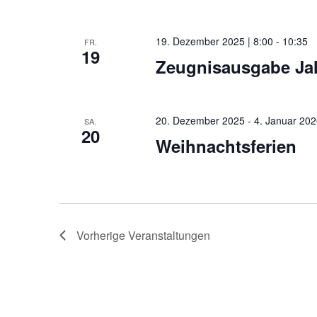
19. Dezember 2025 | 8:00
-
10:35
FR.
19
Zeugnisausgabe Ja
20. Dezember 2025
-
4. Januar 20
SA.
20
Weihnachtsferien
Vorherige
Veranstaltungen