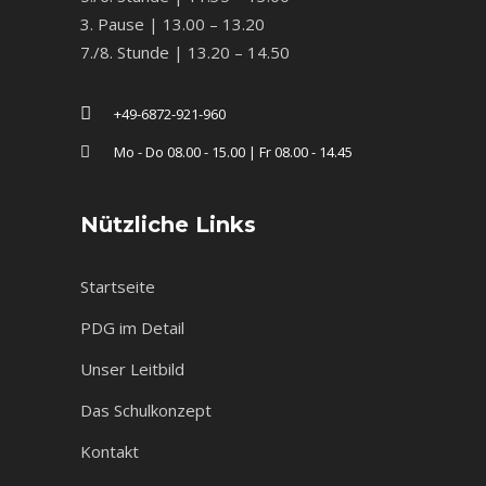
3. Pause | 13.00 – 13.20
7./8. Stunde | 13.20 – 14.50
+49-6872-921-960
Mo - Do 08.00 - 15.00 | Fr 08.00 - 14.45
Nützliche Links
Startseite
PDG im Detail
Unser Leitbild
Das Schulkonzept
Kontakt