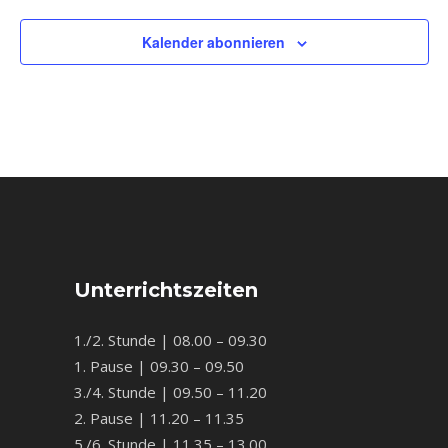
Kalender abonnieren
Unterrichtszeiten
1./2. Stunde | 08.00 – 09.30
1. Pause | 09.30 – 09.50
3./4. Stunde | 09.50 – 11.20
2. Pause | 11.20 – 11.35
5./6. Stunde | 11.35 – 13.00