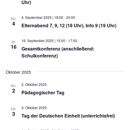
Uhr)
4. September 2025 | 18:00
-
20:00
DO.
4
Elternabend 7, 9, 12 (18 Uhr), Info 9 (19 Uhr)
16. September 2025 | 15:00
-
17:00
DI.
16
Gesamtkonferenz (anschließend:
Schulkonferenz)
Oktober 2025
2. Oktober 2025
DO.
2
Pädagogischer Tag
3. Oktober 2025
FR.
3
Tag der Deutschen Einheit (unterrichtsfrei)