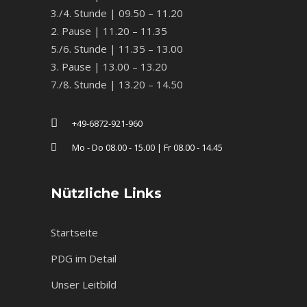
3./4. Stunde | 09.50 – 11.20
2. Pause | 11.20 – 11.35
5./6. Stunde | 11.35 – 13.00
3. Pause | 13.00 – 13.20
7./8. Stunde | 13.20 – 14.50
+49-6872-921-960
Mo - Do 08.00 - 15.00 | Fr 08.00 - 14.45
Nützliche Links
Startseite
PDG im Detail
Unser Leitbild