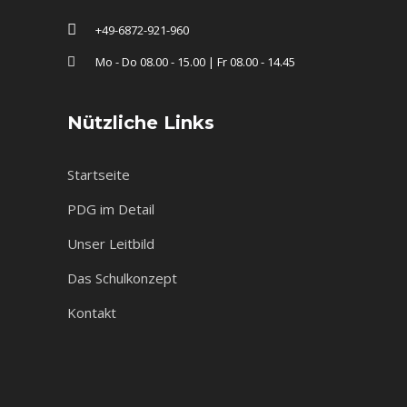
+49-6872-921-960
Mo - Do 08.00 - 15.00 | Fr 08.00 - 14.45
Nützliche Links
Startseite
PDG im Detail
Unser Leitbild
Das Schulkonzept
Kontakt