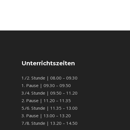
Unterrichtszeiten
1./2. Stunde | 08.00 – 09.30
1. Pause | 09.30 – 09.50
3./4. Stunde | 09.50 – 11.20
2. Pause | 11.20 – 11.35
5./6. Stunde | 11.35 – 13.00
3. Pause | 13.00 – 13.20
7./8. Stunde | 13.20 – 14.50