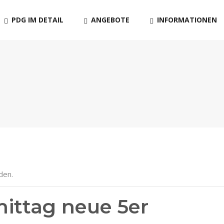
PDG IM DETAIL
ANGEBOTE
INFORMATIONEN
den.
ittag neue 5er