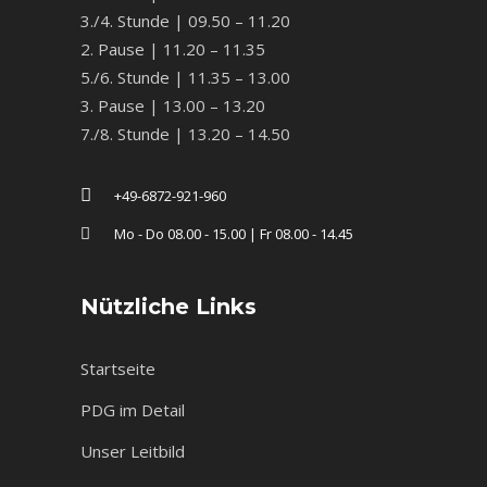
3./4. Stunde | 09.50 – 11.20
2. Pause | 11.20 – 11.35
5./6. Stunde | 11.35 – 13.00
3. Pause | 13.00 – 13.20
7./8. Stunde | 13.20 – 14.50
+49-6872-921-960
Mo - Do 08.00 - 15.00 | Fr 08.00 - 14.45
Nützliche Links
Startseite
PDG im Detail
Unser Leitbild