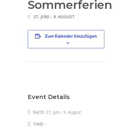
Sommerferien
27. JUNI
-
9. AUGUST
Zum Kalender hinzufügen
Event Details
DATE:
27. Juni
-
9. August
TIME:
-