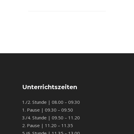
Unterrichtszeiten
1./2. Stunde | 08.00 – 09.30
1. Pause | 09.30 – 09.50
3./4. Stunde | 09.50 – 11.20
2. Pause | 11.20 – 11.35
5./6. Stunde | 11.35 – 13.00