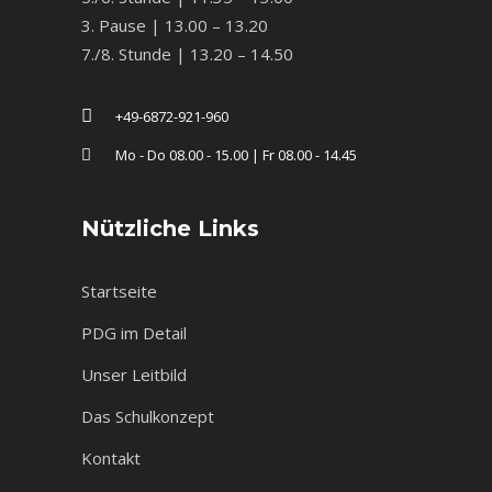
3. Pause | 13.00 – 13.20
7./8. Stunde | 13.20 – 14.50
+49-6872-921-960
Mo - Do 08.00 - 15.00 | Fr 08.00 - 14.45
Nützliche Links
Startseite
PDG im Detail
Unser Leitbild
Das Schulkonzept
Kontakt