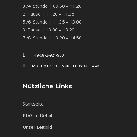
3./4. Stunde | 09.50 – 11.20
2. Pause | 11.20 – 11.35
5./6. Stunde | 11.35 – 13.00
3. Pause | 13.00 – 13.20
7./8. Stunde | 13.20 – 14.50
+49-6872-921-960
Mo - Do 08.00 - 15.00 | Fr 08.00 - 14.45
Nützliche Links
Startseite
PDG im Detail
Unser Leitbild