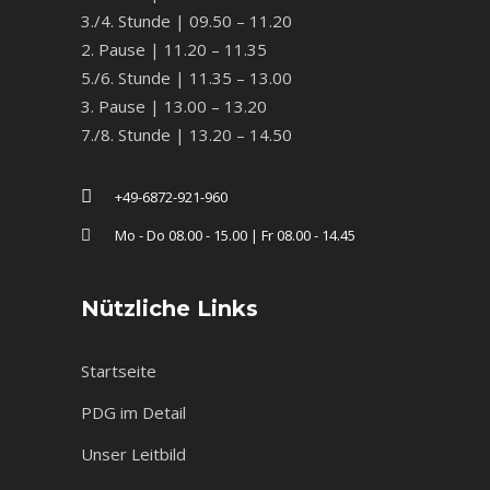
3./4. Stunde | 09.50 – 11.20
2. Pause | 11.20 – 11.35
5./6. Stunde | 11.35 – 13.00
3. Pause | 13.00 – 13.20
7./8. Stunde | 13.20 – 14.50
+49-6872-921-960
Mo - Do 08.00 - 15.00 | Fr 08.00 - 14.45
Nützliche Links
Startseite
PDG im Detail
Unser Leitbild