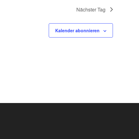
Nächster Tag
Kalender abonnieren