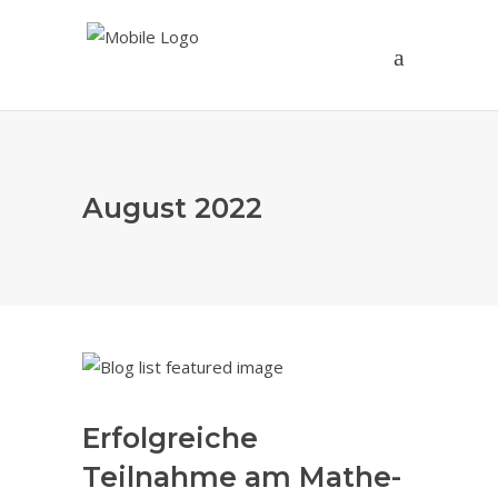
August 2022
Erfolgreiche
Teilnahme am Mathe-