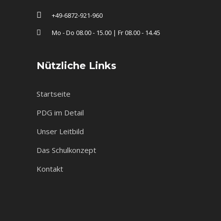
+49-6872-921-960
Mo - Do 08.00 - 15.00 | Fr 08.00 - 14.45
Nützliche Links
Startseite
PDG im Detail
Unser Leitbild
Das Schulkonzept
Kontakt