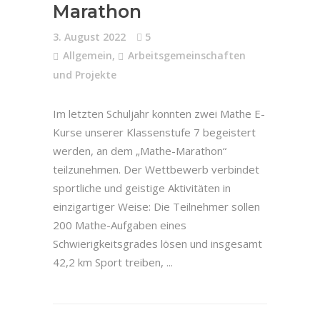
Marathon
3. August 2022
5
Allgemein
,
Arbeitsgemeinschaften
und Projekte
Im letzten Schuljahr konnten zwei Mathe E-
Kurse unserer Klassenstufe 7 begeistert
werden, an dem „Mathe-Marathon“
teilzunehmen. Der Wettbewerb verbindet
sportliche und geistige Aktivitäten in
einzigartiger Weise: Die Teilnehmer sollen
200 Mathe-Aufgaben eines
Schwierigkeitsgrades lösen und insgesamt
42,2 km Sport treiben,