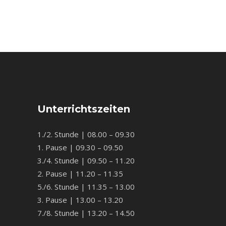
Unterrichtszeiten
1./2. Stunde | 08.00 – 09.30
1. Pause | 09.30 – 09.50
3./4. Stunde | 09.50 – 11.20
2. Pause | 11.20 – 11.35
5./6. Stunde | 11.35 – 13.00
3. Pause | 13.00 – 13.20
7./8. Stunde | 13.20 – 14.50