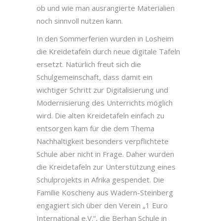
ob und wie man ausrangierte Materialien
noch sinnvoll nutzen kann.
In den Sommerferien wurden in Losheim
die Kreidetafeln durch neue digitale Tafeln
ersetzt. Natürlich freut sich die
Schulgemeinschaft, dass damit ein
wichtiger Schritt zur Digitalisierung und
Modernisierung des Unterrichts möglich
wird. Die alten Kreidetafeln einfach zu
entsorgen kam für die dem Thema
Nachhaltigkeit besonders verpflichtete
Schule aber nicht in Frage. Daher wurden
die Kreidetafeln zur Unterstützung eines
Schulprojekts in Afrika gespendet. Die
Familie Koscheny aus Wadern-Steinberg
engagiert sich über den Verein „1 Euro
International e.V.“, die Berhan Schule in