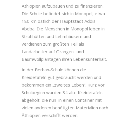
Äthiopien aufzubauen und zu finanzieren.
Die Schule befindet sich in Monopol, etwa
180 km östlich der Hauptstadt Addis
Abeba. Die Menschen in Monopol leben in
Strohhütten und Lehmhäusern und
verdienen zum größten Teil als
Landarbeiter auf Orangen- und
Baumwollplantagen ihren Lebensunterhalt.
In der Berhan-Schule können die
Kreidetafeln gut gebraucht werden und
bekommen ein „zweites Leben“. Kurz vor
Schulbeginn wurden 34 alte Kreidetafeln
abgeholt, die nun in einen Container mit
vielen anderen benötigten Materialien nach
Äthiopien verschifft werden.