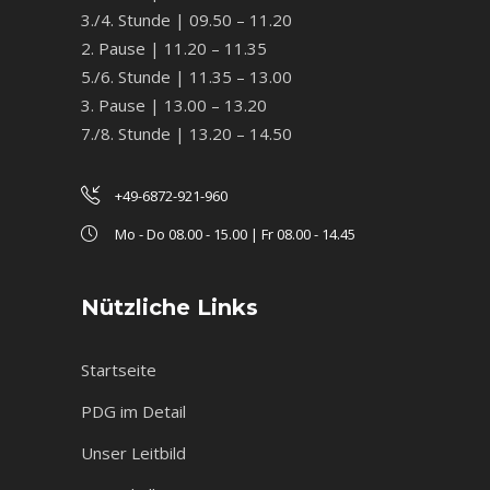
3./4. Stunde | 09.50 – 11.20
2. Pause | 11.20 – 11.35
5./6. Stunde | 11.35 – 13.00
3. Pause | 13.00 – 13.20
7./8. Stunde | 13.20 – 14.50
+49-6872-921-960
Mo - Do 08.00 - 15.00 | Fr 08.00 - 14.45
Nützliche Links
Startseite
PDG im Detail
Unser Leitbild