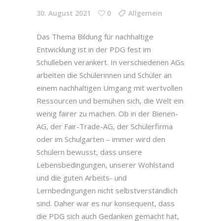
30. August 2021
0
Allgemein
Das Thema Bildung für nachhaltige
Entwicklung ist in der PDG fest im
Schulleben verankert. In verschiedenen AGs
arbeiten die Schülerinnen und Schüler an
einem nachhaltigen Umgang mit wertvollen
Ressourcen und bemühen sich, die Welt ein
wenig fairer zu machen. Ob in der Bienen-
AG, der Fair-Trade-AG, der Schülerfirma
oder im Schulgarten – immer wird den
Schülern bewusst, dass unsere
Lebensbedingungen, unserer Wohlstand
und die guten Arbeits- und
Lernbedingungen nicht selbstverständlich
sind. Daher war es nur konsequent, dass
die PDG sich auch Gedanken gemacht hat,