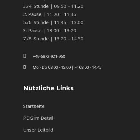
3./4. Stunde | 09.50 – 11.20
2. Pause | 11.20 – 11.35
5./6. Stunde | 11.35 – 13.00
3. Pause | 13.00 – 13.20
7./8. Stunde | 13.20 – 14.50
+49-6872-921-960
Mo - Do 08.00 - 15.00 | Fr 08.00 - 14.45
Nützliche Links
Startseite
PDG im Detail
Unser Leitbild