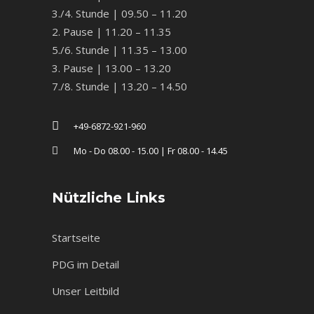
3./4. Stunde | 09.50 – 11.20
2. Pause | 11.20 – 11.35
5./6. Stunde | 11.35 – 13.00
3. Pause | 13.00 – 13.20
7./8. Stunde | 13.20 – 14.50
+49-6872-921-960
Mo - Do 08.00 - 15.00 | Fr 08.00 - 14.45
Nützliche Links
Startseite
PDG im Detail
Unser Leitbild