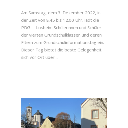
Am Samstag, dem 3. Dezember 2022, in
der Zeit von 8.45 bis 12.00 Uhr, lädt die
PDG Losheim Schülerinnen und Schüler
der vierten Grundschulklassen und deren
Eltern zum Grundschulinformationstag ein.
Dieser Tag bietet die beste Gelegenheit,
sich vor Ort über