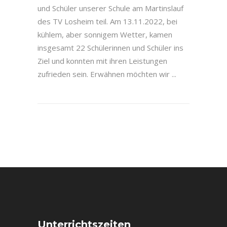
und Schüler unserer Schule am Martinslauf
des TV Losheim teil. Am 13.11.2022, bei
kühlem, aber sonnigem Wetter, kamen
insgesamt 22 Schülerinnen und Schüler ins
Ziel und konnten mit ihren Leistungen
zufrieden sein. Erwähnen möchten wir
Unterrichtszeiten