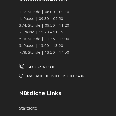
1./2. Stunde | 08.00 – 09.30
1. Pause | 09.30 – 09.50
3./4. Stunde | 09.50 – 11.20
2. Pause | 11.20 – 11.35
5./6. Stunde | 11.35 – 13.00
3. Pause | 13.00 – 13.20
7./8. Stunde | 13.20 – 14.50
+49-6872-921-960
Mo - Do 08.00 - 15.00 | Fr 08.00 - 14.45
Nützliche Links
Startseite