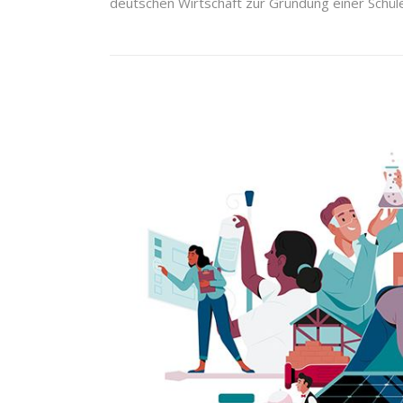
deutschen Wirtschaft zur Gründung einer Schüler