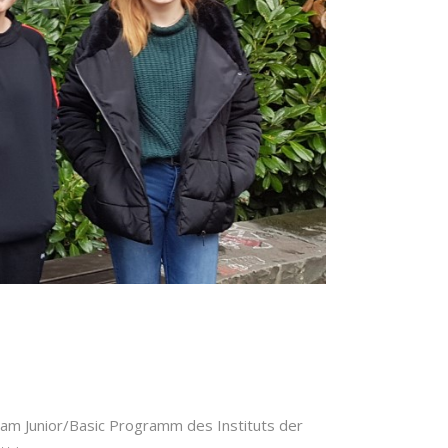
 am Junior/Basic Programm des Instituts der