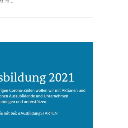
att im