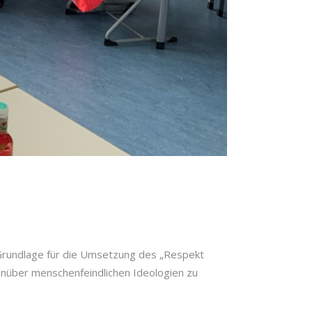
 Grundlage für die Umsetzung des „Respekt
enüber menschenfeindlichen Ideologien zu