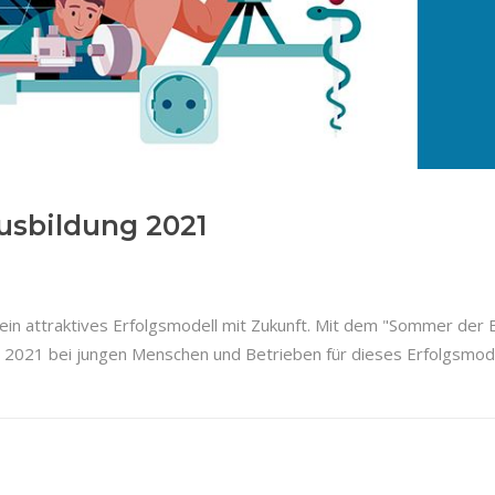
usbildung 2021
in attraktives Erfolgsmodell mit Zukunft. Mit dem "Sommer der Be
er 2021 bei jungen Menschen und Betrieben für dieses Erfolgsmo