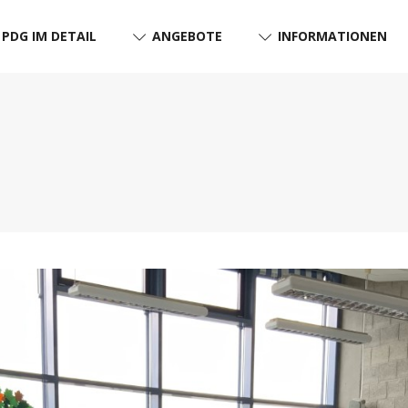
PDG IM DETAIL
ANGEBOTE
INFORMATIONEN