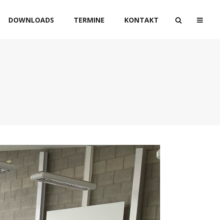
DOWNLOADS
TERMINE
KONTAKT