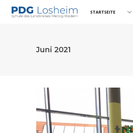
STARTSEITE
Juni 2021