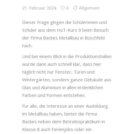
21. Februar 2024
0
Allgemein
Dieser Frage gingen die Schülerinnen und
Schüler aus dem HuT-Kurs 9 beim Besuch
der Firma Backes Metallbau in Büschfeld
nach.
Und bei einem Blick in die Produktionshallen
wurde dann auch schnell klar, dass hier
täglich nicht nur Fenster, Türen und
Wintergärten, sondern ganze Gebäude aus
Glas und Aluminium in allen erdenklichen
Farben und Formen entstehen.
Für alle, die Interesse an einer Ausbildung
im Metallbau haben, bietet die Firma
Backes neben dem Betriebspraktikum in
Klasse 8 auch Ferienjobs oder ein