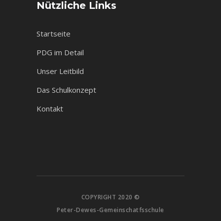
Nützliche Links
Startseite
PDG im Detail
Unser Leitbild
Das Schulkonzept
Kontakt
COPYRIGHT 2020 ©
Peter-Dewes-Gemeinschatfsschule