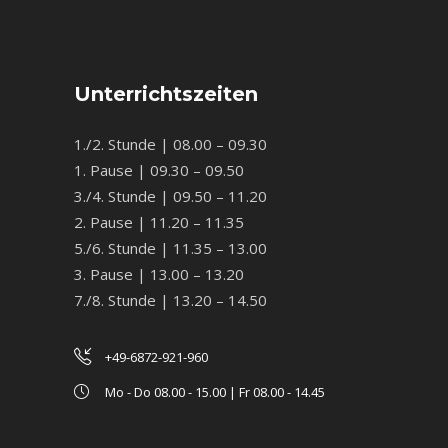
Unterrichtszeiten
1./2. Stunde | 08.00 – 09.30
1. Pause | 09.30 – 09.50
3./4. Stunde | 09.50 – 11.20
2. Pause | 11.20 – 11.35
5./6. Stunde | 11.35 – 13.00
3. Pause | 13.00 – 13.20
7./8. Stunde | 13.20 – 14.50
+49-6872-921-960
Mo - Do 08.00 - 15.00 | Fr 08.00 - 14.45