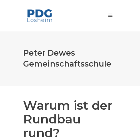
Peter Dewes
Gemeinschaftsschule
Warum ist der
Rundbau
rund?