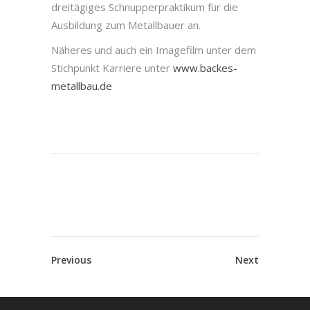
dreitägiges Schnupperpraktikum für die
Ausbildung zum Metallbauer an.
Näheres und auch ein Imagefilm unter dem
Stichpunkt Karriere unter
www.backes-
metallbau.de
Previous
Next