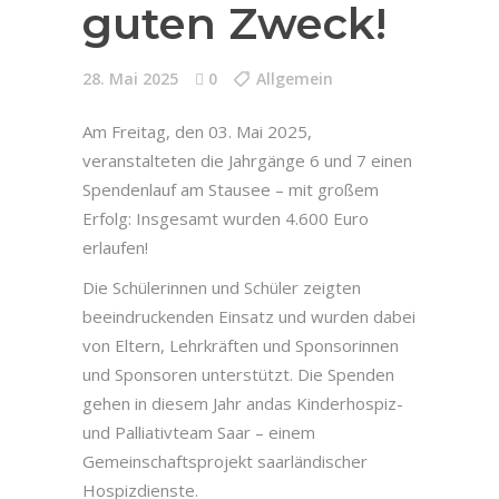
guten Zweck!
28. Mai 2025
0
Allgemein
Am Freitag, den 03. Mai 2025,
veranstalteten die Jahrgänge 6 und 7 einen
Spendenlauf am Stausee – mit großem
Erfolg: Insgesamt wurden 4.600 Euro
erlaufen!
Die Schülerinnen und Schüler zeigten
beeindruckenden Einsatz und wurden dabei
von Eltern, Lehrkräften und Sponsorinnen
und Sponsoren unterstützt. Die Spenden
gehen in diesem Jahr andas Kinderhospiz-
und Palliativteam Saar – einem
Gemeinschaftsprojekt saarländischer
Hospizdienste.