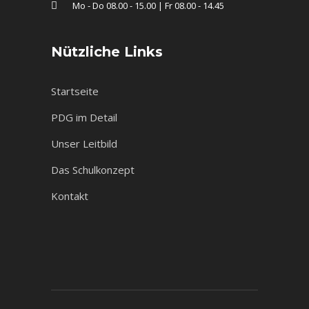
Mo - Do 08.00 - 15.00 | Fr 08.00 - 14.45
Nützliche Links
Startseite
PDG im Detail
Unser Leitbild
Das Schulkonzept
Kontakt