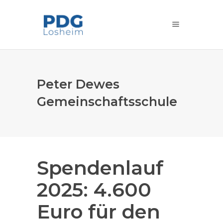
Peter Dewes
Gemeinschaftsschule
Spendenlauf
2025: 4.600
Euro für den