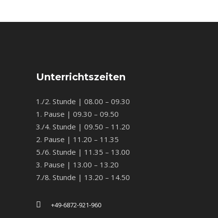
Unterrichtszeiten
1./2. Stunde | 08.00 – 09.30
1. Pause | 09.30 – 09.50
3./4. Stunde | 09.50 – 11.20
2. Pause | 11.20 – 11.35
5./6. Stunde | 11.35 – 13.00
3. Pause | 13.00 – 13.20
7./8. Stunde | 13.20 – 14.50
+49-6872-921-960