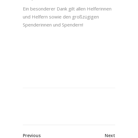
Ein besonderer Dank gilt allen Helferinnen
und Helfern sowie den großzügigen
Spenderinnen und Spendern!
Previous
Next