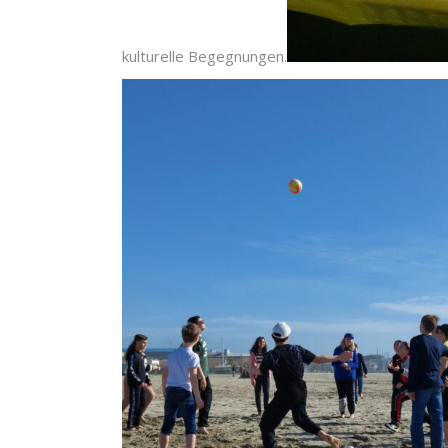
kulturelle Begegnungen.