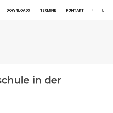
DOWNLOADS
TERMINE
KONTAKT
chule in der