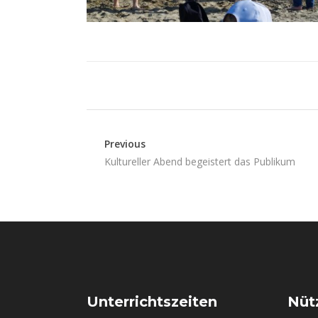
Previous
Kultureller Abend begeistert das Publikum
Unterrichtszeiten
Nütz