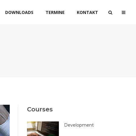
DOWNLOADS
TERMINE
KONTAKT
Courses
Development