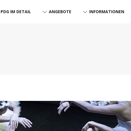
PDG IM DETAIL
ANGEBOTE
INFORMATIONEN