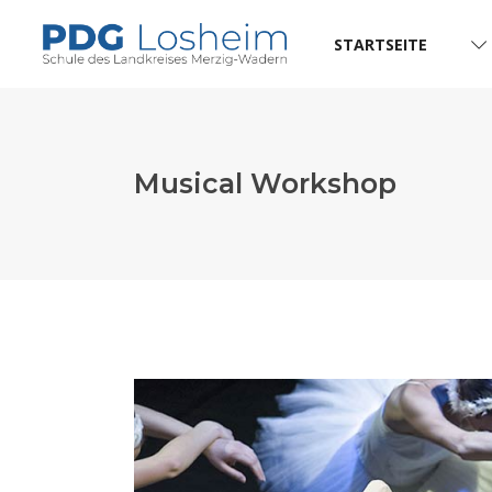
STARTSEITE
Musical Workshop