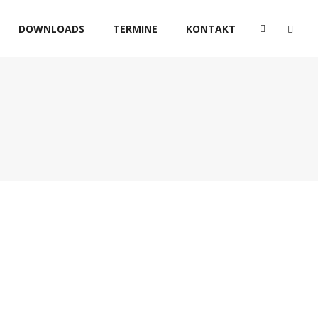
DOWNLOADS
TERMINE
KONTAKT