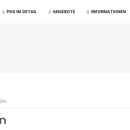
PDG IM DETAIL
ANGEBOTE
INFORMATIONEN
den.
en