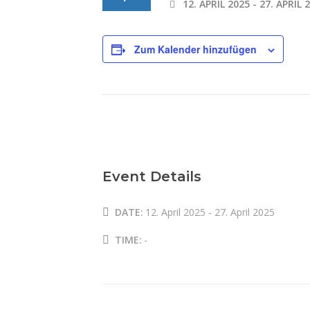
12. APRIL 2025
-
27. APRIL 
Zum Kalender hinzufügen
Event Details
DATE:
12. April 2025
-
27. April 2025
TIME:
-