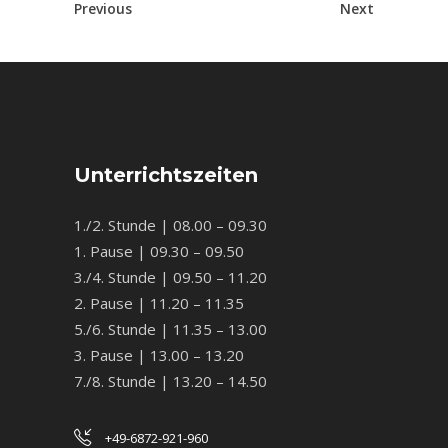
Previous
Next
Unterrichtszeiten
1./2. Stunde | 08.00 – 09.30
1. Pause | 09.30 – 09.50
3./4. Stunde | 09.50 – 11.20
2. Pause | 11.20 – 11.35
5./6. Stunde | 11.35 – 13.00
3. Pause | 13.00 – 13.20
7./8. Stunde | 13.20 – 14.50
+49-6872-921-960