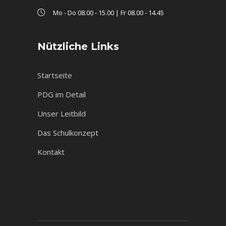
Mo - Do 08.00 - 15.00 | Fr 08.00 - 14.45
Nützliche Links
Startseite
PDG im Detail
Unser Leitbild
Das Schulkonzept
Kontakt