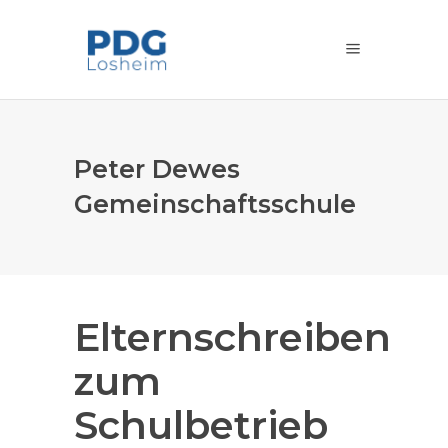
Peter Dewes
Gemeinschaftsschule
Elternschreiben
zum
Schulbetrieb