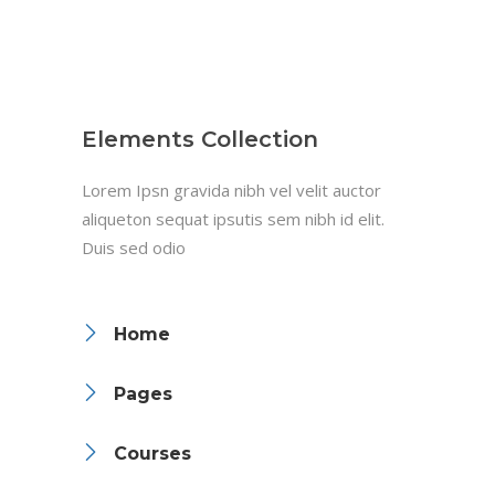
Elements Collection
Lorem Ipsn gravida nibh vel velit auctor
aliqueton sequat ipsutis sem nibh id elit.
Duis sed odio
Home
Pages
Courses