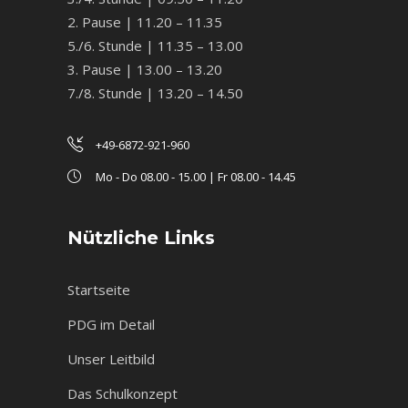
2. Pause | 11.20 – 11.35
5./6. Stunde | 11.35 – 13.00
3. Pause | 13.00 – 13.20
7./8. Stunde | 13.20 – 14.50
+49-6872-921-960
Mo - Do 08.00 - 15.00 | Fr 08.00 - 14.45
Nützliche Links
Startseite
PDG im Detail
Unser Leitbild
Das Schulkonzept