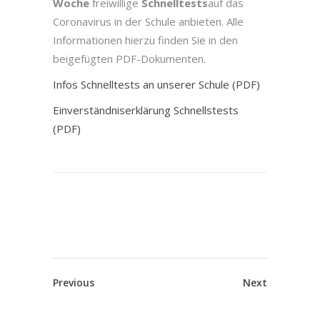
Woche
freiwillige
Schnelltests
auf das
Coronavirus in der Schule anbieten. Alle
Informationen hierzu finden Sie in den
beigefügten PDF-Dokumenten.
Infos Schnelltests an unserer Schule (PDF)
Einverständniserklärung Schnellstests
(PDF)
Previous
Next