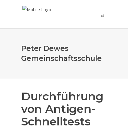
Peter Dewes
Gemeinschaftsschule
Durchführung
von Antigen-
Schnelltests