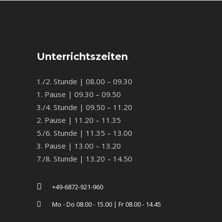
Unterrichtszeiten
1./2. Stunde | 08.00 – 09.30
1. Pause | 09.30 – 09.50
3./4. Stunde | 09.50 – 11.20
2. Pause | 11.20 – 11.35
5./6. Stunde | 11.35 – 13.00
3. Pause | 13.00 – 13.20
7./8. Stunde | 13.20 – 14.50
+49-6872-921-960
Mo - Do 08.00 - 15.00 | Fr 08.00 - 14.45