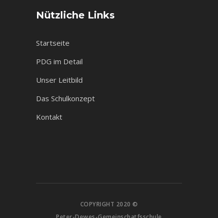
Nützliche Links
Startseite
PDG im Detail
Unser Leitbild
Das Schulkonzept
Kontakt
COPYRIGHT 2020 ©
Peter-Dewes-Gemeinschatfsschule