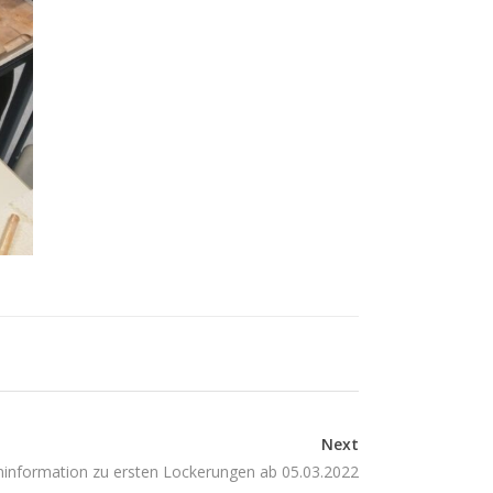
Next
rninformation zu ersten Lockerungen ab 05.03.2022