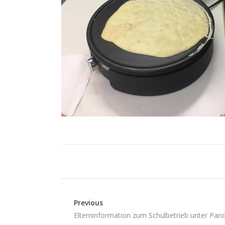
Previous
Elterninformation zum Schulbetrieb unter Pa