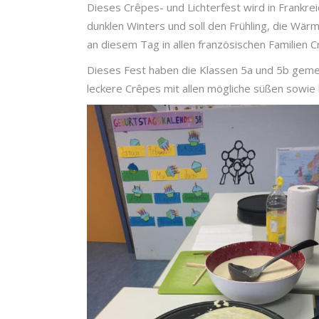
Dieses Crêpes- und Lichterfest wird in Frankre
dunklen Winters und soll den Frühling, die Wärm
an diesem Tag in allen französischen Familien 
Dieses Fest haben die Klassen 5a und 5b geme
leckere Crêpes mit allen mögliche süßen sowie h