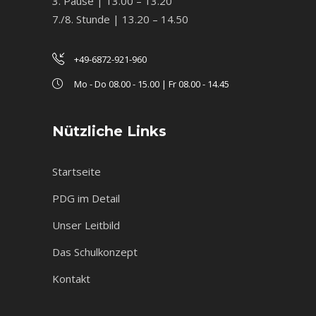
3. Pause | 13.00 – 13.20
7./8. Stunde | 13.20 – 14.50
+49-6872-921-960
Mo - Do 08.00 - 15.00 | Fr 08.00 - 14.45
Nützliche Links
Startseite
PDG im Detail
Unser Leitbild
Das Schulkonzept
Kontakt