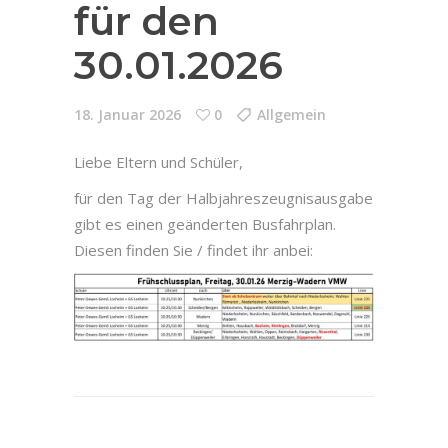
für den
30.01.2026
18. Januar 2026
0
Allgemein
Liebe Eltern und Schüler,
für den Tag der Halbjahreszeugnisausgabe
gibt es einen geänderten Busfahrplan.
Diesen finden Sie / findet ihr anbei: