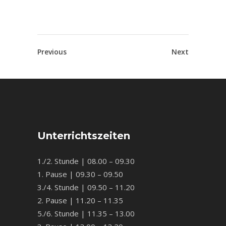
Previous
Next
Unterrichtszeiten
1./2. Stunde | 08.00 – 09.30
1. Pause | 09.30 – 09.50
3./4. Stunde | 09.50 – 11.20
2. Pause | 11.20 – 11.35
5./6. Stunde | 11.35 – 13.00