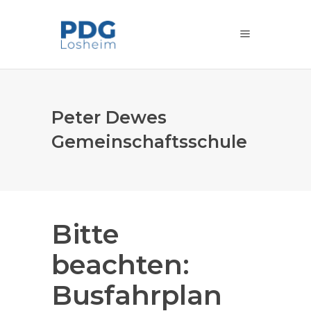
Peter Dewes
Gemeinschaftsschule
Bitte
beachten:
Busfahrplan