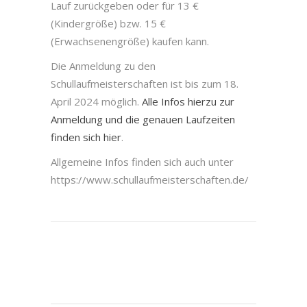
Lauf zurückgeben oder für 13 €
(Kindergröße) bzw. 15 €
(Erwachsenengröße) kaufen kann.
Die Anmeldung zu den
Schullaufmeisterschaften ist bis zum 18.
April 2024 möglich.
Alle Infos hierzu zur
Anmeldung und die genauen Laufzeiten
finden sich hier
.
Allgemeine Infos finden sich auch unter
https://www.schullaufmeisterschaften.de/