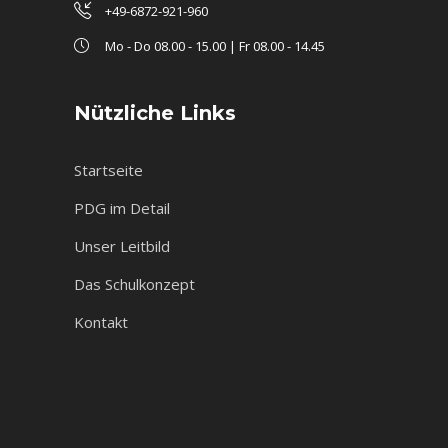
+49-6872-921-960
Mo - Do 08.00 - 15.00 | Fr 08.00 - 14.45
Nützliche Links
Startseite
PDG im Detail
Unser Leitbild
Das Schulkonzept
Kontakt