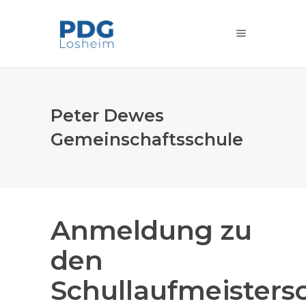
Peter Dewes
Gemeinschaftsschule
Anmeldung zu
den
Schullaufmeisters