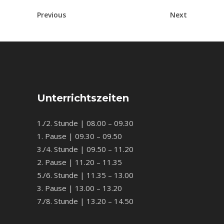
Previous
Next
Unterrichtszeiten
1./2. Stunde | 08.00 – 09.30
1. Pause | 09.30 – 09.50
3./4. Stunde | 09.50 – 11.20
2. Pause | 11.20 – 11.35
5./6. Stunde | 11.35 – 13.00
3. Pause | 13.00 – 13.20
7./8. Stunde | 13.20 – 14.50