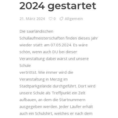
2024 gestartet
21. März 2024
0
Allgemein
Die saarländischen
Schullaufmeisterschaften finden dieses Jahr
wieder statt: am 07.05.2024. Es wäre
schön, wenn auch DU bei dieser
Veranstaltung dabei wärst und unsere
Schule
vertrittst. Wie immer wird die
Veranstaltung in Merzig im
Stadtparkgelände durchgeführt. Dort wird
unsere Schule als Treffpunkt ein Zelt
aufbauen, an dem die Startnummern
ausgegeben werden. Jeder Läufer erhält
auch ein Schulshirt, welches er nach dem