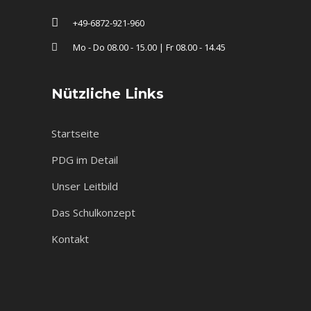
+49-6872-921-960
Mo - Do 08.00 - 15.00 | Fr 08.00 - 14.45
Nützliche Links
Startseite
PDG im Detail
Unser Leitbild
Das Schulkonzept
Kontakt