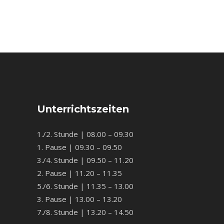
Unterrichtszeiten
1./2. Stunde | 08.00 – 09.30
1. Pause | 09.30 – 09.50
3./4. Stunde | 09.50 – 11.20
2. Pause | 11.20 – 11.35
5./6. Stunde | 11.35 – 13.00
3. Pause | 13.00 – 13.20
7./8. Stunde | 13.20 – 14.50