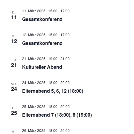
11. März 2025 | 15:00
-
17:00
DI.
11
Gesamtkonferenz
12. März 2025 | 15:00
-
17:00
MI.
12
Gesamtkonferenz
21. März 2025 | 19:00
-
21:00
FR.
21
Kultureller Abend
24. März 2025 | 18:00
-
20:00
MO.
24
Elternabend 5, 6, 12 (18:00)
25. März 2025 | 18:00
-
20:00
DI.
25
Elternabend 7 (18:00), 8 (19:00)
26. März 2025 | 18:00
-
20:00
MI.